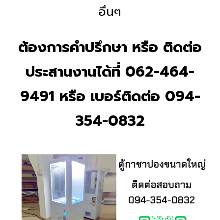
อื่นๆ
ต้องการคำปรึกษา หรือ ติดต่อ
ประสานงานได้ที่ 062-464-
9491 หรือ เบอร์ติดต่อ 094-
354-0832