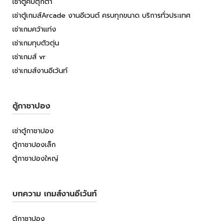
เช่าตู้คีบตุ๊กตา
เช่าตู้เกมส์Arcade งานอีเวนต์ ครบทุกขนาด บริการทั่วประเทศ
เช่าเกมคว้าแท่ง
เช่าเกมทุบตัวตุ่น
เช่าเกมส์ vr
เช่าเกมส์งานอีเว้นท์
ตู้กาชาปอง
เช่าตู้กาชาปอง
ตู้กาชาปองเล็ก
ตู้กาชาปองใหญ่
บทความ เกมส์งานอีเว้นท์
ตู้กาชาปอง