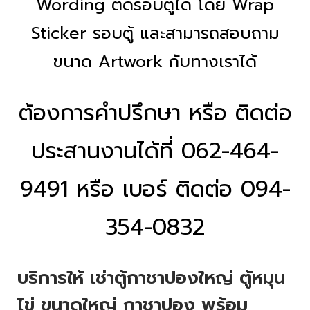
Wording ติดรอบตู้ได้ โดย Wrap
Sticker รอบตู้ และสามารถสอบถาม
ขนาด Artwork กับทางเราได้
ต้องการคำปรึกษา หรือ ติดต่อ
ประสานงานได้ที่ 062-464-
9491 หรือ เบอร์ ติดต่อ 094-
354-0832
บริการให้ เช่าตู้กาชาปองใหญ่ ตู้หมุน
ไข่ ขนาดใหญ่ กาชาปอง พร้อม