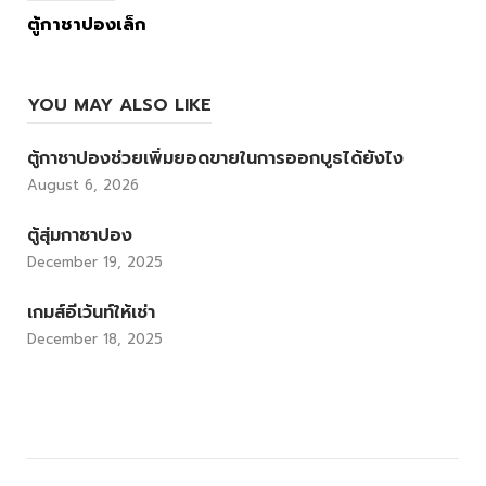
ตู้กาชาปองเล็ก
YOU MAY ALSO LIKE
ตู้กาชาปองช่วยเพิ่มยอดขายในการออกบูธได้ยังไง
August 6, 2026
ตู้สุ่มกาชาปอง
December 19, 2025
เกมส์อีเว้นท์ให้เช่า
December 18, 2025