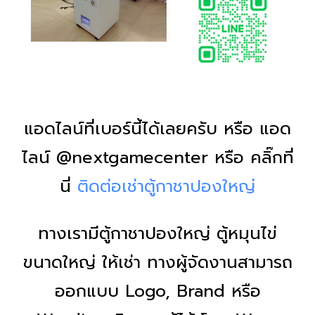
แอดไลน์ที่เบอร์นี้ได้เลยครับ หรือ แอด
ไลน์ @nextgamecenter หรือ คลิ๊กที่
นี่
ติดต่อเช่าตู้กาชาปองใหญ่
ทางเรามีตู้กาชาปองใหญ่ ตู้หมุนไข่
ขนาดใหญ่ ให้เช่า ทางผู้จัดงานสามารถ
ออกแบบ Logo, Brand หรือ